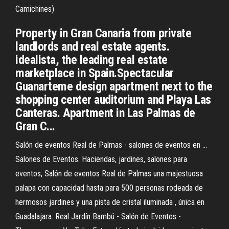
Camichines)
Property in Gran Canaria from private
landlords and real estate agents.
idealista, the leading real estate
marketplace in Spain.Spectacular
Guanarteme design apartment next to the
shopping center auditorium and Playa Las
Canteras. Apartment in Las Palmas de
Gran C...
Salón de eventos Real de Palmas - salones de eventos en ...
Salones de Eventos. Haciendas, jardines, salones para
eventos, Salón de eventos Real de Palmas una majestuosa
palapa con capacidad hasta para 500 personas rodeada de
hermosos jardines y una pista de cristal iluminada , única en
Guadalajara. Real Jardín Bambú - Salón de Eventos -