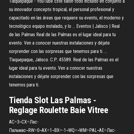
Tlaquepaque - YouTube Este salón todo incluido en conjunto a
su innovador concepto tropical, el personal profesional y
capacitado en las áreas que requiere su evento, el moderno y
tecnológico equipo instalado, y lo ... Eventos | Jalisco | Real
de las Palmas Real de las Palmas es el lugar ideal para tu
evento. Ven a conocer nuestras instalaciones y déjate
sorprender con las sorpresas que tenemos para ti. ...
Tlaquepaque, Jalisco. C.P.: 45589. Real de las Palmas es el
lugar ideal para tu evento. Ven a conocer nuestras
instalaciones y déjate sorprender con las sorpresas que
tenemos para ti.
Tienda Slot
Las
Palmas
-
Reglage Roulette Baie Vitree
AC÷3¬CX÷Лас-
Пальмас¬RW÷0¬AX÷1¬BX÷-1¬WQ÷¬WM÷PAL¬AE÷Лас-