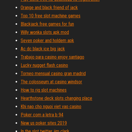
Orange and black friend of jack
Top 10 free slot machine games
Blackjack free games for fun
Willy wonka slots apk mod
Seven poker and holdem apk
Ac dc black ice big jack
Trabajo para casino enjoy santiago
Lucky nugget flash casino
Torneo mensual casino gran madrid
The colosseum at casino windsor
How to rig slot machines
Hearthstone deck slots changing place
Khi nao cho nguoi viet vao casino
Poker com a letra b 94
New us poker sites 2019
In the slot twitter jim clark